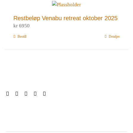
Restbeløp Venabu retreat oktober 2025
kr
6950
Bestill
Detaljer