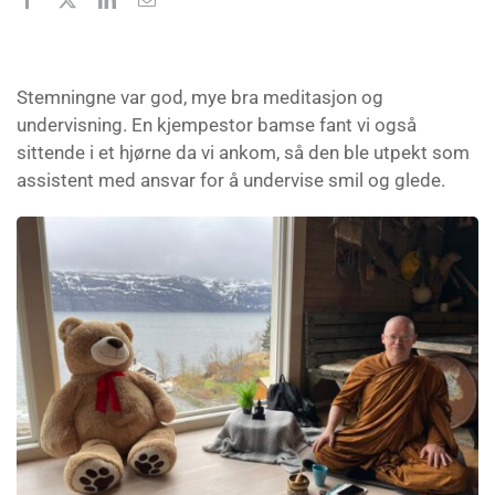
Stemningne var god, mye bra meditasjon og
undervisning. En kjempestor bamse fant vi også
sittende i et hjørne da vi ankom, så den ble utpekt som
assistent med ansvar for å undervise smil og glede.