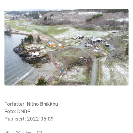
Forfatter: Nitho Bhikkhu
Foto: DNBF
Publisert: 2022-05-09