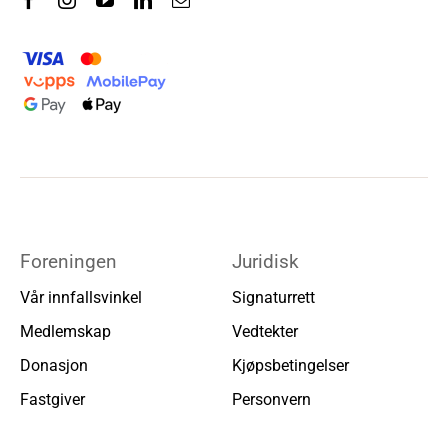
Foreningen
Juridisk
Vår innfallsvinkel
Signaturrett
Medlemskap
Vedtekter
Donasjon
Kjøpsbetingelser
Fastgiver
Personvern