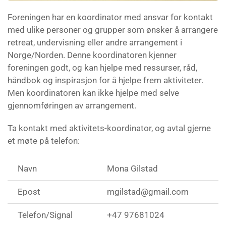
Foreningen har en koordinator med ansvar for kontakt
med ulike personer og grupper som ønsker å arrangere
retreat, undervisning eller andre arrangement i
Norge/Norden. Denne koordinatoren kjenner
foreningen godt, og kan hjelpe med ressurser, råd,
håndbok og inspirasjon for å hjelpe frem aktiviteter.
Men koordinatoren kan ikke hjelpe med selve
gjennomføringen av arrangement.
Ta kontakt med aktivitets-koordinator, og avtal gjerne
et møte på telefon:
Navn
Mona Gilstad
Epost
mgilstad@gmail.com
Telefon/Signal
+47 97681024