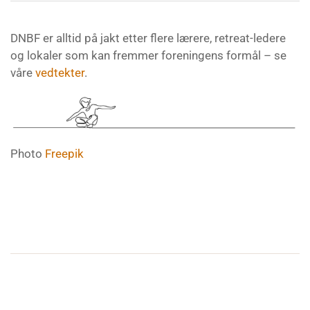
DNBF er alltid på jakt etter flere lærere, retreat-ledere
og lokaler som kan fremmer foreningens formål – se
våre
vedtekter
.
Photo
Freepik