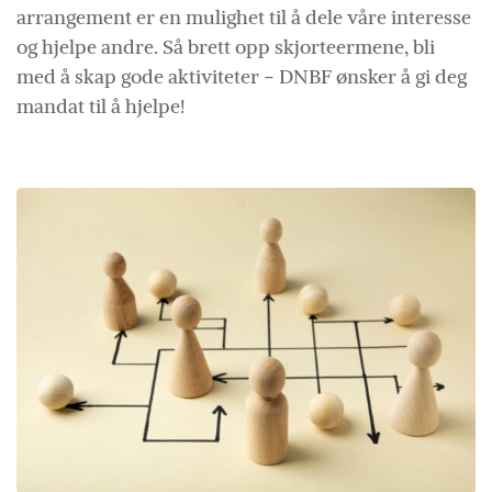
arrangement er en mulighet til å dele våre interesse
og hjelpe andre.
Så brett opp skjorteermene, bli
med å skap gode aktiviteter − DNBF ønsker å gi deg
mandat til å hjelpe!