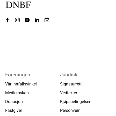
Foreningen
Juridisk
Vår innfallsvinkel
Signaturrett
Medlemskap
Vedtekter
Donasjon
Kjøpsbetingelser
Fastgiver
Personvern