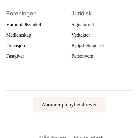
Foreningen
Juridisk
Vår innfallsvinkel
Signaturrett
Medlemskap
Vedtekter
Donasjon
Kjøpsbetingelser
Fastgiver
Personvern
Abonner på nyhetsbrevet