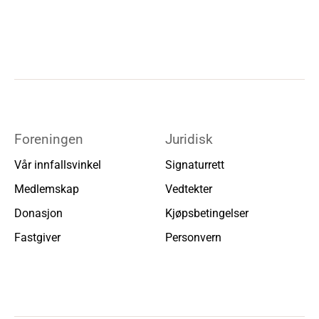
Foreningen
Juridisk
Vår innfallsvinkel
Signaturrett
Medlemskap
Vedtekter
Donasjon
Kjøpsbetingelser
Fastgiver
Personvern