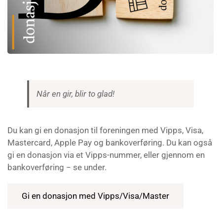
Når en gir, blir to glad!
Du kan gi en donasjon til foreningen med Vipps, Visa,
Mastercard, Apple Pay og bankoverføring. Du kan også
gi en donasjon via et Vipps-nummer, eller gjennom en
bankoverføring − se under.
Gi en donasjon med Vipps/Visa/Master