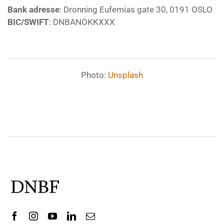
Bank adresse
: Dronning Eufemias gate 30, 0191 OSLO
BIC/SWIFT
: DNBANOKKXXX
Photo:
Unsplash