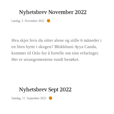
Nyhetsbrev November 2022
Lørdag, 5. November 2022
Hva skjer hvis du sitter alene og stille 6 måneder i
en liten hytte i skogen? Bhikkhuni Ayya Canda,
kommer til Oslo for å fortelle om sine erfaringer.
Her er arrangementene rundt besøket.
Nyhetsbrev Sept 2022
Søndag, 11. September 2022