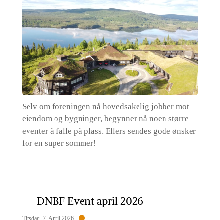
Selv om foreningen nå hovedsakelig jobber mot
eiendom og bygninger, begynner nå noen større
eventer å falle på plass. Ellers sendes gode ønsker
for en super sommer!
DNBF Event april 2026
Tirsdag, 7. April 2026