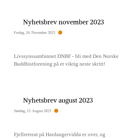
Nyhetsbrev november 2023
Fredag, 24. November 2023
Livssynssamfunnet DNBF - bli med Den Norske
Buddhistforening på et viktig neste skritt!
Nyhetsbrev august 2023
Søndag, 13. August 2023
Fjellretreat på Hardangervidda er over, og