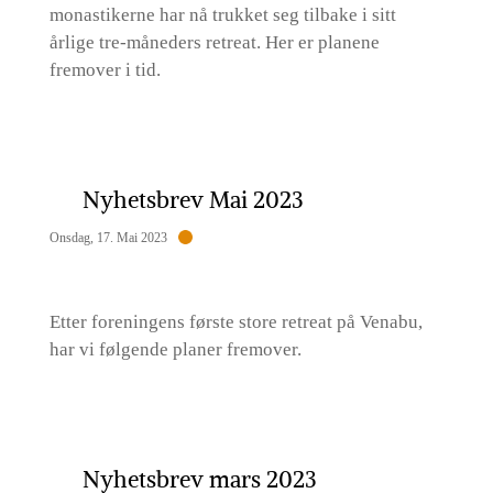
monastikerne har nå trukket seg tilbake i sitt
årlige tre-måneders retreat. Her er planene
fremover i tid.
Nyhetsbrev Mai 2023
Onsdag, 17. Mai 2023
Etter foreningens første store retreat på Venabu,
har vi følgende planer fremover.
Nyhetsbrev mars 2023