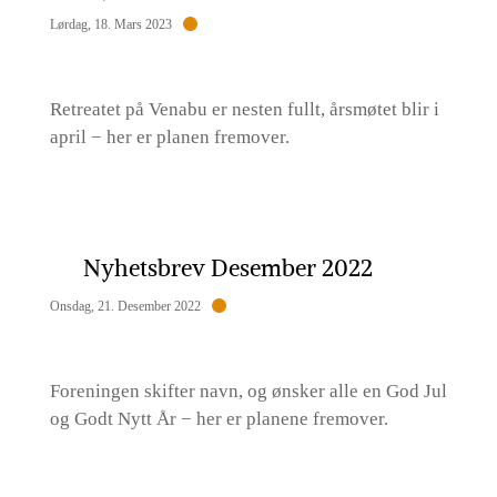
Lørdag, 18. Mars 2023
Retreatet på Venabu er nesten fullt, årsmøtet blir i
april − her er planen fremover.
Nyhetsbrev Desember 2022
Onsdag, 21. Desember 2022
Foreningen skifter navn, og ønsker alle en God Jul
og Godt Nytt År − her er planene fremover.