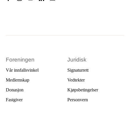
Foreningen
Juridisk
Vår innfallsvinkel
Signaturrett
Medlemskap
Vedtekter
Donasjon
Kjøpsbetingelser
Fastgiver
Personvern