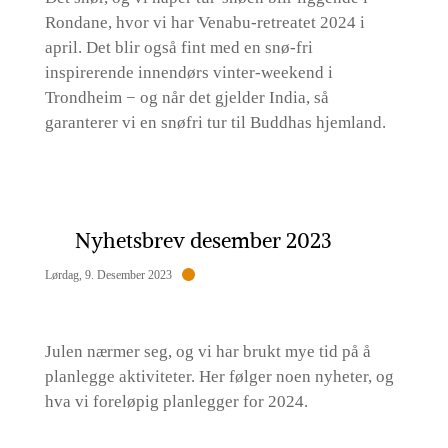
Rondane, hvor vi har Venabu-retreatet 2024 i
april. Det blir også fint med en snø-fri
inspirerende innendørs vinter-weekend i
Trondheim − og når det gjelder India, så
garanterer vi en snøfri tur til Buddhas hjemland.
Nyhetsbrev desember 2023
Lørdag, 9. Desember 2023
Julen nærmer seg, og vi har brukt mye tid på å
planlegge aktiviteter. Her følger noen nyheter, og
hva vi foreløpig planlegger for 2024.