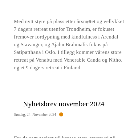
Med nytt styre på plass etter årsmøtet og vellykket
7 dagers retreat utenfor Trondheim, er fokuset
fremover fordypning med kindfulness i Arendal
og Stavanger, og Ajahn Brahmalis fokus på
Satipatthana i Oslo. I tillegg kommer vårens store
retreat på Venabu med Venerable Canda og Nitho,
og et 9 dagers retreat i Finland.
Nyhetsbrev november 2024
Søndag, 24. November 2024