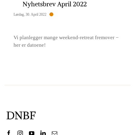
Nyhetsbrev April 2022
Lørdag, 30. April 2022
Vi planlegger mange weekend-retreat fremover −
her er datoene!