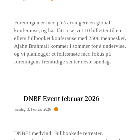
Foreningen er med på å arrangere en global
konferanse, og har fått reservet 10 billetter til en
ellers fullbooket konferanse med 2500 mennesker,
Ajahn Brahmali kommer i sommer for å undervise,
og vi planlegger et fellesmøte med fokus på
foreningens fremtidige senter neste søndag.
DNBF Event februar 2026
Tirsdag, 3. Februar 2026
DNBF i medvind: Fullbookede retreater,