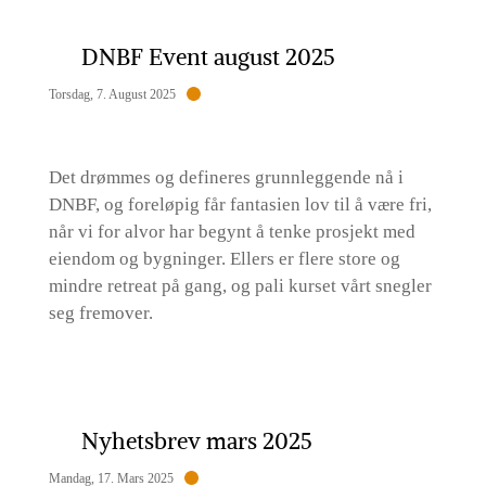
DNBF Event august 2025
Torsdag, 7. August 2025
Det drømmes og defineres grunnleggende nå i
DNBF, og foreløpig får fantasien lov til å være fri,
når vi for alvor har begynt å tenke prosjekt med
eiendom og bygninger. Ellers er flere store og
mindre retreat på gang, og pali kurset vårt snegler
seg fremover.
Nyhetsbrev mars 2025
Mandag, 17. Mars 2025