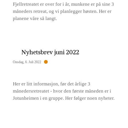
Fjellretreatet er over for i år, munkene er på sine 3
måneders retreat, og vi planlegger høsten. Her er
planene våre så langt.
Nyhetsbrev juni 2022
Onsdag, 6. Juli 2022
Her er litt informasjon, før det årlige 3
månedersretreatet - hvor den første måneden er i
Jotunheimen i en gruppe. Her følger noen nyheter.