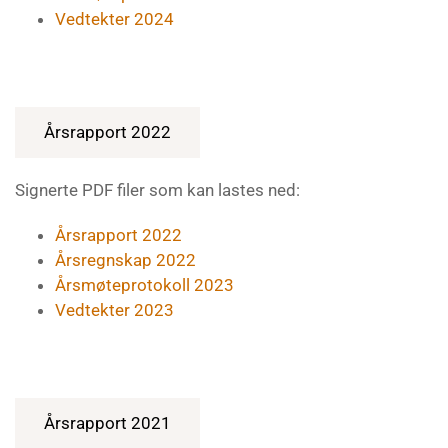
Vedtekter 2024
Årsrapport 2022
Signerte PDF filer som kan lastes ned:
Årsrapport 2022
Årsregnskap 2022
Årsmøteprotokoll 2023
Vedtekter 2023
Årsrapport 2021