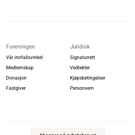
Foreningen
Juridisk
Vår innfallsvinkel
Signaturrett
Medlemskap
Vedtekter
Donasjon
Kjøpsbetingelser
Fastgiver
Personvern