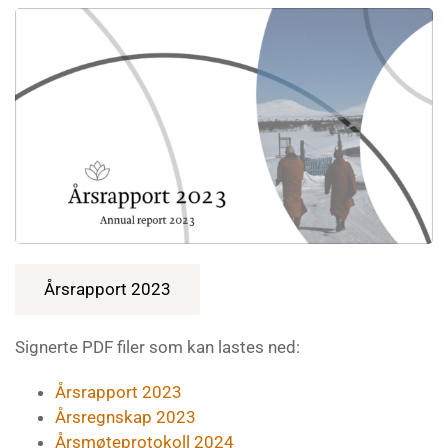
Årsrapport 2023
Signerte PDF filer som kan lastes ned:
Årsrapport 2023
Årsregnskap 2023
Årsmøteprotokoll 2024