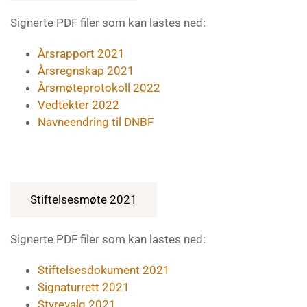
Signerte PDF filer som kan lastes ned:
Årsrapport 2021
Årsregnskap 2021
Årsmøteprotokoll 2022
Vedtekter 2022
Navneendring til DNBF
Stiftelsesmøte 2021
Signerte PDF filer som kan lastes ned:
Stiftelsesdokument 2021
Signaturrett 2021
Styrevalg 2021