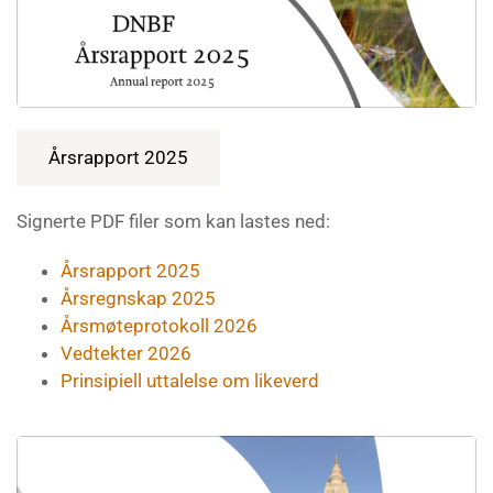
Årsrapport 2025
Signerte PDF filer som kan lastes ned:
Årsrapport 2025
Årsregnskap 2025
Årsmøteprotokoll 2026
Vedtekter 2026
Prinsipiell uttalelse om likeverd