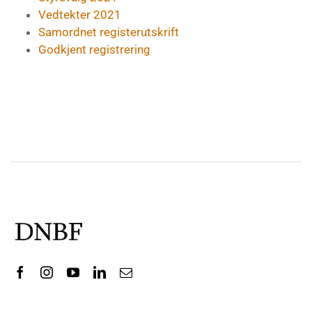
Vedtekter 2021
Samordnet registerutskrift
Godkjent registrering