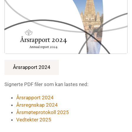
Årsrapport 2024
Signerte PDF filer som kan lastes ned:
Årsrapport 2024
Årsregnskap 2024
Årsmøteprotokoll 2025
Vedtekter 2025