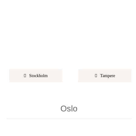
Stockholm
Tampere
Oslo