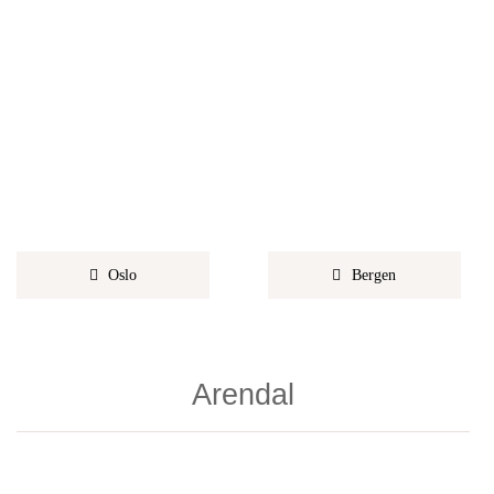
Oslo
Bergen
Arendal