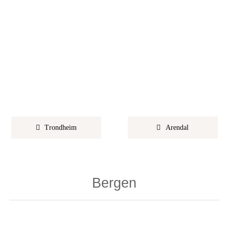
Trondheim
Arendal
Bergen