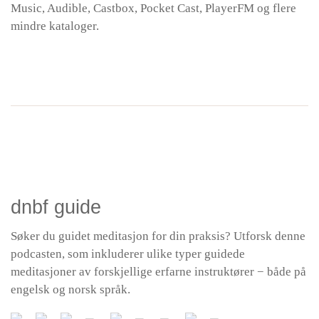
Music, Audible, Castbox, Pocket Cast, PlayerFM og flere
mindre kataloger.
dnbf guide
Søker du guidet meditasjon for din praksis? Utforsk denne
podcasten, som inkluderer ulike typer guidede
meditasjoner av forskjellige erfarne instruktører − både på
engelsk og norsk språk.