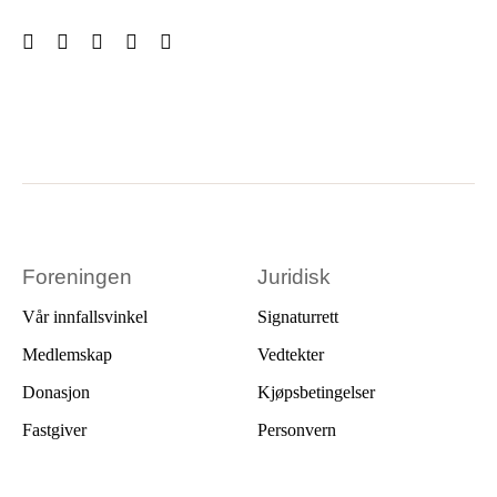
Foreningen
Juridisk
Vår innfallsvinkel
Signaturrett
Medlemskap
Vedtekter
Donasjon
Kjøpsbetingelser
Fastgiver
Personvern