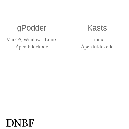
gPodder
Kasts
MacOS, Windows, Linux
Linux
Åpen kildekode
Åpen kildekode