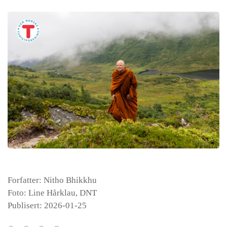
Forfatter: Nitho Bhikkhu
Foto: Line Hårklau, DNT
Publisert: 2026-01-25