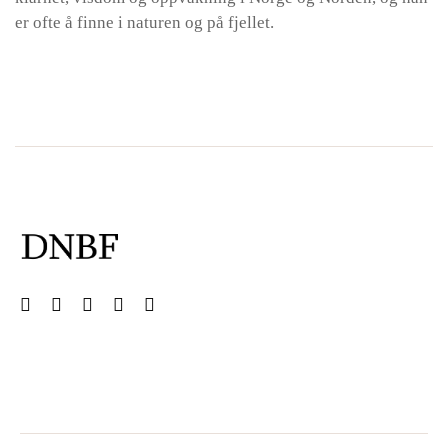
er ofte å finne i naturen og på fjellet.