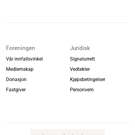
Foreningen
Juridisk
Vår innfallsvinkel
Signaturrett
Medlemskap
Vedtekter
Donasjon
Kjøpsbetingelser
Fastgiver
Personvern