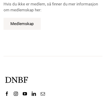
Hvis du ikke er medlem, så finner du mer informasjon
om medlemskap her:
Medlemskap