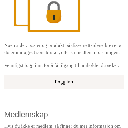
Noen sider, poster og produkt på disse nettsidene krever at
du er innlogget som bruker, eller er medlem i foreningen.
Vennligst logg inn, for å få tilgang til innholdet du søker.
Logg inn
Medlemskap
Hvis du ikke er medlem, så finner du mer informasjon om