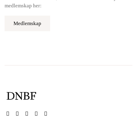
medlemskap her:
Medlemskap