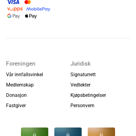
Foreningen
Juridisk
Vår innfallsvinkel
Signaturrett
Medlemskap
Vedtekter
Donasjon
Kjøpsbetingelser
Fastgiver
Personvern