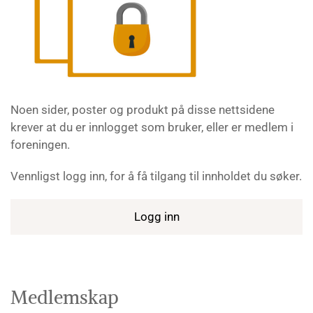
Noen sider, poster og produkt på disse nettsidene
krever at du er innlogget som bruker, eller er medlem i
foreningen.
Vennligst logg inn, for å få tilgang til innholdet du søker.
Logg inn
Medlemskap