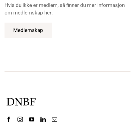
Hvis du ikke er medlem, så finner du mer informasjon
om medlemskap her:
Medlemskap