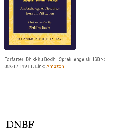
Forfatter: Bhikkhu Bodhi. Språk: engelsk. ISBN:
0861714911. Link:
Amazon