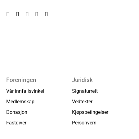
Foreningen
Juridisk
Vår innfallsvinkel
Signaturrett
Medlemskap
Vedtekter
Donasjon
Kjøpsbetingelser
Fastgiver
Personvern