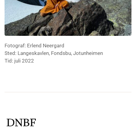
Fotograf: Erlend Neergard
Sted: Langeskavlen, Fondsbu, Jotunheimen
Tid: juli 2022