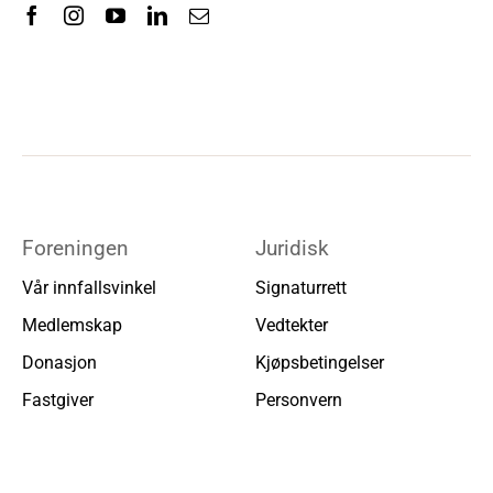
Foreningen
Juridisk
Vår innfallsvinkel
Signaturrett
Medlemskap
Vedtekter
Donasjon
Kjøpsbetingelser
Fastgiver
Personvern