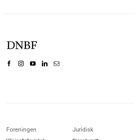
Foreningen
Juridisk