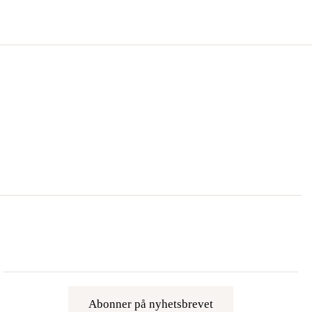
Abonner på nyhetsbrevet