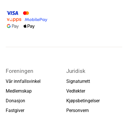
Foreningen
Juridisk
Vår innfallsvinkel
Signaturrett
Medlemskap
Vedtekter
Donasjon
Kjøpsbetingelser
Fastgiver
Personvern