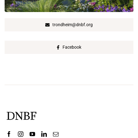
trondheim@dnbf.org
Facebook