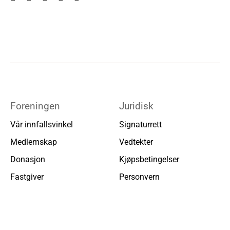
Foreningen
Juridisk
Vår innfallsvinkel
Signaturrett
Medlemskap
Vedtekter
Donasjon
Kjøpsbetingelser
Fastgiver
Personvern