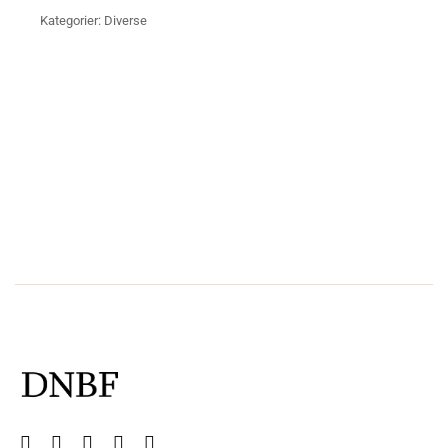
Kategorier:
Diverse