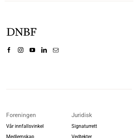
Foreningen
Juridisk
Vår innfallsvinkel
Signaturrett
Medlemskap
Vedtekter