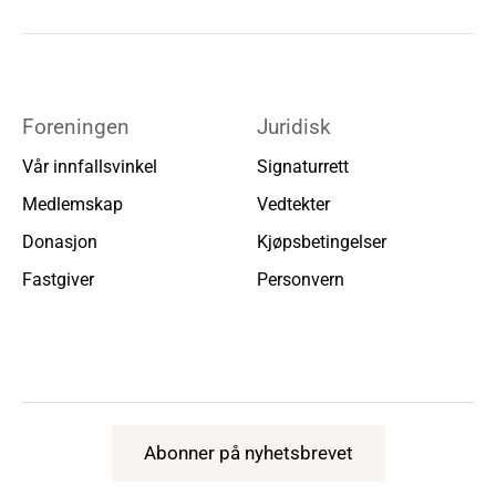
Foreningen
Juridisk
Vår innfallsvinkel
Signaturrett
Medlemskap
Vedtekter
Donasjon
Kjøpsbetingelser
Fastgiver
Personvern
Abonner på nyhetsbrevet