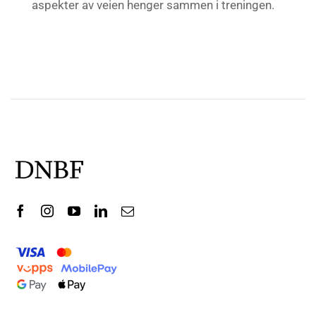
aspekter av veien henger sammen i treningen.