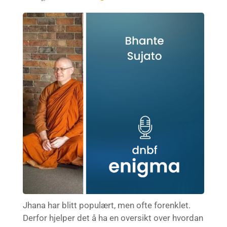
Jhana har blitt populært, men ofte forenklet.
Derfor hjelper det å ha en oversikt over hvordan