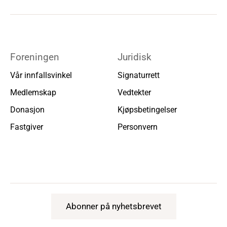
Foreningen
Juridisk
Vår innfallsvinkel
Signaturrett
Medlemskap
Vedtekter
Donasjon
Kjøpsbetingelser
Fastgiver
Personvern
Abonner på nyhetsbrevet