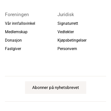
Foreningen
Juridisk
Vår innfallsvinkel
Signaturrett
Medlemskap
Vedtekter
Donasjon
Kjøpsbetingelser
Fastgiver
Personvern
Abonner på nyhetsbrevet