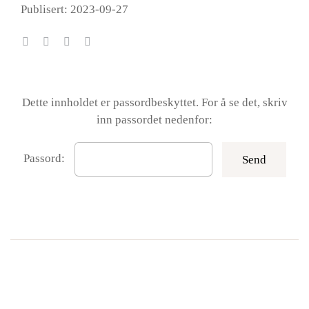
Publisert: 2023-09-27
Dette innholdet er passordbeskyttet. For å se det, skriv
inn passordet nedenfor:
Passord: