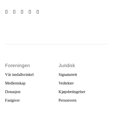
Foreningen
Juridisk
Vår innfallsvinkel
Signaturrett
Medlemskap
Vedtekter
Donasjon
Kjøpsbetingelser
Fastgiver
Personvern