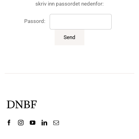
skriv inn passordet nedenfor:
Passord: