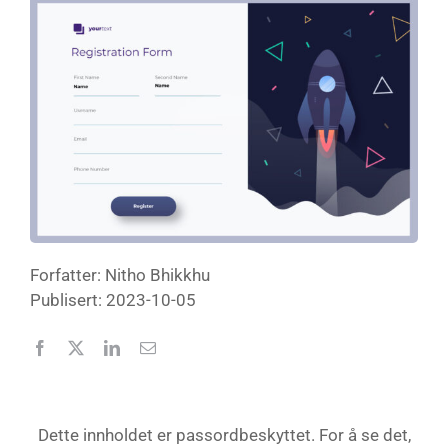
Forfatter: Nitho Bhikkhu
Publisert: 2023-10-05
Dette innholdet er passordbeskyttet. For å se det,