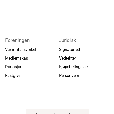
Foreningen
Juridisk
Vår innfallsvinkel
Signaturrett
Medlemskap
Vedtekter
Donasjon
Kjøpsbetingelser
Fastgiver
Personvern