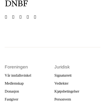
Foreningen
Juridisk
Vår innfallsvinkel
Signaturrett
Medlemskap
Vedtekter
Donasjon
Kjøpsbetingelser
Fastgiver
Personvern