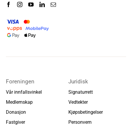
Foreningen
Juridisk
Vår innfallsvinkel
Signaturrett
Medlemskap
Vedtekter
Donasjon
Kjøpsbetingelser
Fastgiver
Personvern