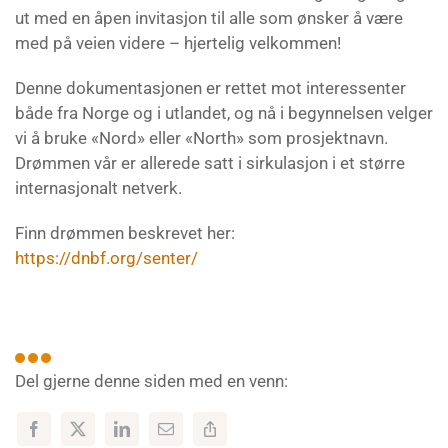
ut med en åpen invitasjon til alle som ønsker å være
med på veien videre – hjertelig velkommen!
Denne dokumentasjonen er rettet mot interessenter
både fra Norge og i utlandet, og nå i begynnelsen velger
vi å bruke «Nord» eller «North» som prosjektnavn.
Drømmen vår er allerede satt i sirkulasjon i et større
internasjonalt netverk.
Finn drømmen beskrevet her:
https://dnbf.org/senter/
Del gjerne denne siden med en venn: