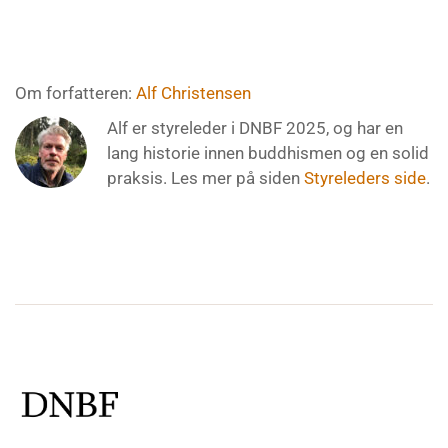
Om forfatteren:
Alf Christensen
Alf er styreleder i DNBF 2025, og har en
lang historie innen buddhismen og en solid
praksis. Les mer på siden
Styreleders side
.