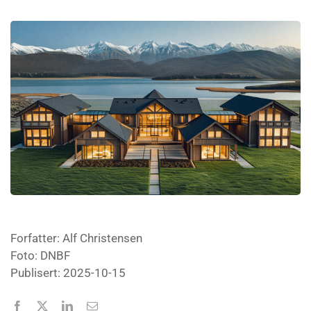
Forfatter: Alf Christensen
Foto: DNBF
Publisert: 2025-10-15