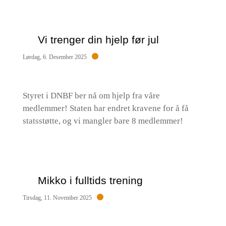
Vi trenger din hjelp før jul
Lørdag, 6. Desember 2025
Styret i DNBF ber nå om hjelp fra våre
medlemmer! Staten har endret kravene for å få
statsstøtte, og vi mangler bare 8 medlemmer!
Mikko i fulltids trening
Tirsdag, 11. November 2025