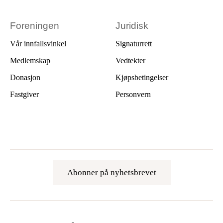
Foreningen
Juridisk
Vår innfallsvinkel
Signaturrett
Medlemskap
Vedtekter
Donasjon
Kjøpsbetingelser
Fastgiver
Personvern
Abonner på nyhetsbrevet