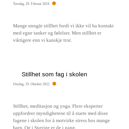
Torsdag, 29. Februar 2024
Mange unngår stillhet fordi vi ikke vil ha kontakt
med egne tanker og følelser. Men stillhet er
viktigere enn vi kanskje tror.
Stillhet som fag i skolen
Onsdag, 19. Oktober 2022
Stillhet, meditasjon og yoga. Flere eksperter
oppfordrer myndighetene til å starte med disse
fagene i skolen for å motvirke stress hos mange
barn. Og i Sverige er de i gang.