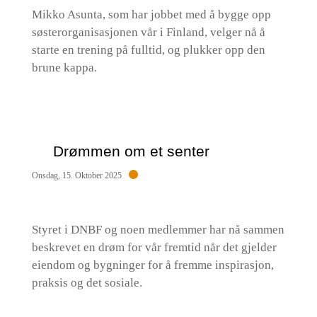
Mikko Asunta, som har jobbet med å bygge opp
søsterorganisasjonen vår i Finland, velger nå å
starte en trening på fulltid, og plukker opp den
brune kappa.
Drømmen om et senter
Onsdag, 15. Oktober 2025
Styret i DNBF og noen medlemmer har nå sammen
beskrevet en drøm for vår fremtid når det gjelder
eiendom og bygninger for å fremme inspirasjon,
praksis og det sosiale.