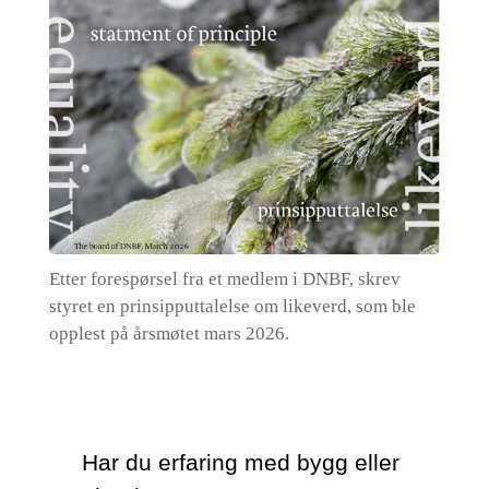
Etter forespørsel fra et medlem i DNBF, skrev
styret en prinsipputtalelse om likeverd, som ble
opplest på årsmøtet mars 2026.
Har du erfaring med bygg eller