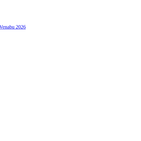
| Venabu 2026