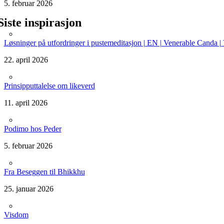
5. februar 2026
Siste inspirasjon
Løsninger på utfordringer i pustemeditasjon | EN | Venerable Canda 
22. april 2026
Prinsipputtalelse om likeverd
11. april 2026
Podimo hos Peder
5. februar 2026
Fra Beseggen til Bhikkhu
25. januar 2026
Visdom