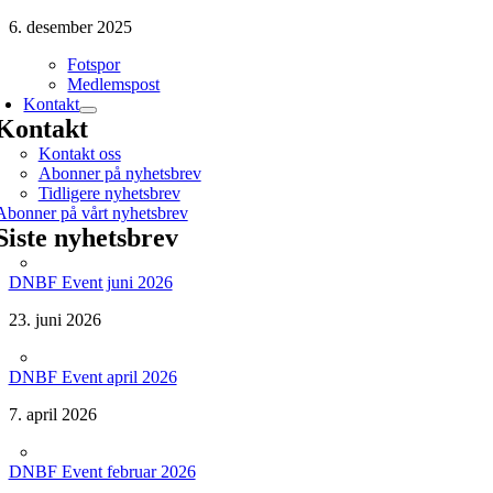
6. desember 2025
Fotspor
Medlemspost
Kontakt
Kontakt
Kontakt oss
Abonner på nyhetsbrev
Tidligere nyhetsbrev
Abonner på vårt nyhetsbrev
Siste nyhetsbrev
DNBF Event juni 2026
23. juni 2026
DNBF Event april 2026
7. april 2026
DNBF Event februar 2026