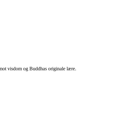
n mot visdom og Buddhas originale lære.