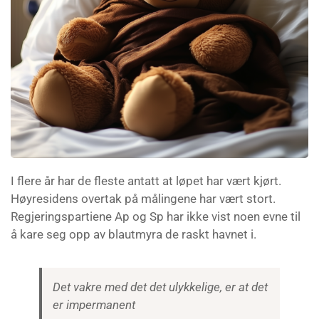
I flere år har de fleste antatt at løpet har vært kjørt.
Høyresidens overtak på målingene har vært stort.
Regjeringspartiene Ap og Sp har ikke vist noen evne til
å kare seg opp av blautmyra de raskt havnet i.
Det vakre med det det ulykkelige, er at det
er impermanent