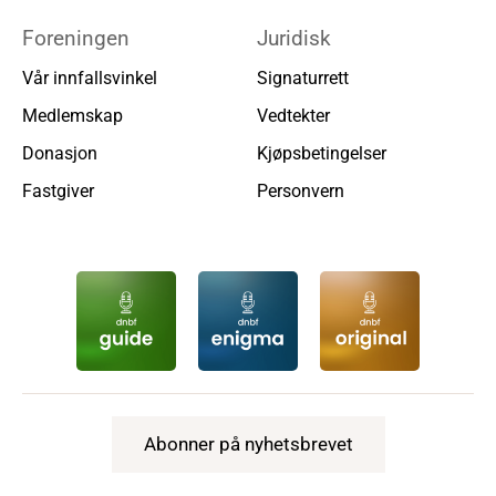
Foreningen
Juridisk
Vår innfallsvinkel
Signaturrett
Medlemskap
Vedtekter
Donasjon
Kjøpsbetingelser
Fastgiver
Personvern
Abonner på nyhetsbrevet