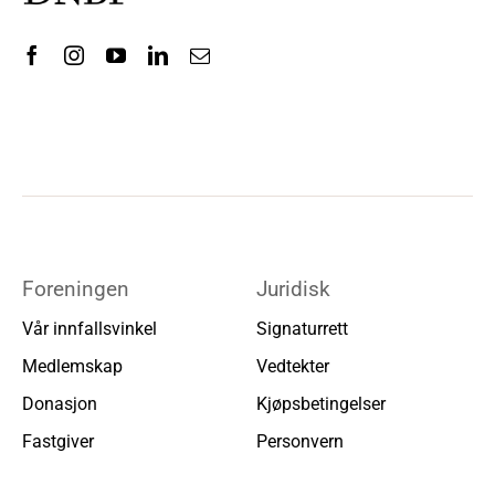
Foreningen
Juridisk
Vår innfallsvinkel
Signaturrett
Medlemskap
Vedtekter
Donasjon
Kjøpsbetingelser
Fastgiver
Personvern