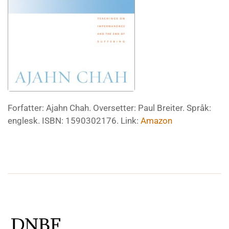
Forfatter: Ajahn Chah. Oversetter: Paul Breiter. Språk:
englesk. ISBN:
1590302176
. Link:
Amazon