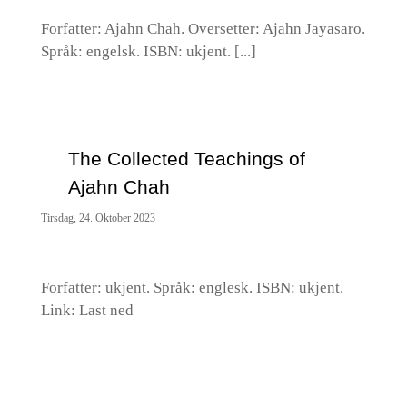
Forfatter: Ajahn Chah. Oversetter: Ajahn Jayasaro.
Språk: engelsk. ISBN: ukjent. [...]
The Collected Teachings of
Ajahn Chah
Tirsdag, 24. Oktober 2023
Forfatter: ukjent. Språk: englesk. ISBN: ukjent.
Link: Last ned