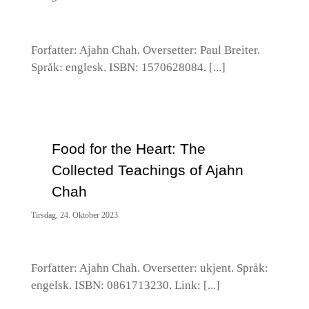
Forfatter: Ajahn Chah. Oversetter: Paul Breiter.
Språk: englesk. ISBN: 1570628084. [...]
Food for the Heart: The
Collected Teachings of Ajahn
Chah
Tirsdag, 24. Oktober 2023
Forfatter: Ajahn Chah. Oversetter: ukjent. Språk:
engelsk. ISBN: 0861713230. Link: [...]