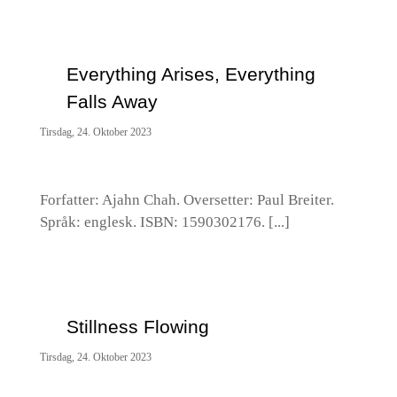
Everything Arises, Everything
Falls Away
Tirsdag, 24. Oktober 2023
Forfatter: Ajahn Chah. Oversetter: Paul Breiter.
Språk: englesk. ISBN: 1590302176. [...]
Stillness Flowing
Tirsdag, 24. Oktober 2023