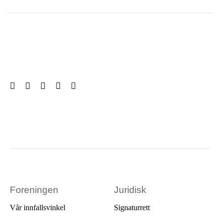
Foreningen
Juridisk
Vår innfallsvinkel
Signaturrett