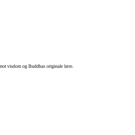
n mot visdom og Buddhas originale lære.