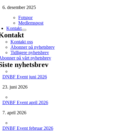
6. desember 2025
Fotspor
Medlemspost
Kontakt
Kontakt
Kontakt oss
Abonner på nyhetsbrev
Tidligere nyhetsbrev
Abonner på vårt nyhetsbrev
Siste nyhetsbrev
DNBF Event juni 2026
23. juni 2026
DNBF Event april 2026
7. april 2026
DNBF Event februar 2026