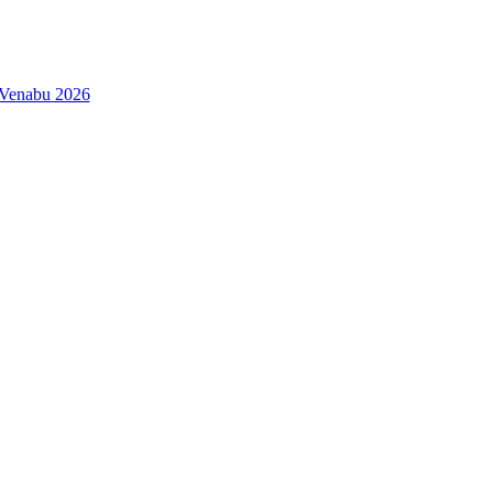
| Venabu 2026