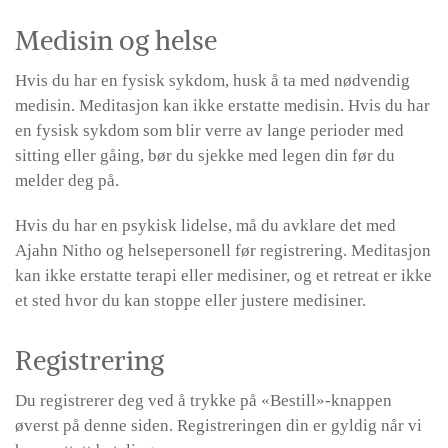
Medisin og helse
Hvis du har en fysisk sykdom, husk å ta med nødvendig
medisin. Meditasjon kan ikke erstatte medisin. Hvis du har
en fysisk sykdom som blir verre av lange perioder med
sitting eller gåing, bør du sjekke med legen din før du
melder deg på.
Hvis du har en psykisk lidelse, må du avklare det med
Ajahn Nitho og helsepersonell før registrering. Meditasjon
kan ikke erstatte terapi eller medisiner, og et retreat er ikke
et sted hvor du kan stoppe eller justere medisiner.
Registrering
Du registrerer deg ved å trykke på «Bestill»-knappen
øverst på denne siden. Registreringen din er gyldig når vi