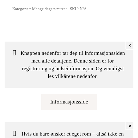
Kategorier:
Mange dagers retreat
SKU:
N/A
×
Knappen nedenfor tar deg til informasjonssiden
med alle detaljene. Denne siden er for
registrering og helseinformasjon. Og vennligst
les vilkårene nedenfor.
Informasjonsside
×
Hvis du bare ønsker et eget rom − altså ikke en