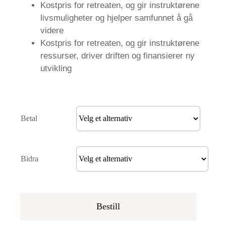
Kostpris for retreaten, og gir instruktørene
livsmuligheter og hjelper samfunnet å gå
videre
Kostpris for retreaten, og gir instruktørene
ressurser, driver driften og finansierer ny
utvikling
Betal
Bidra
Bestill