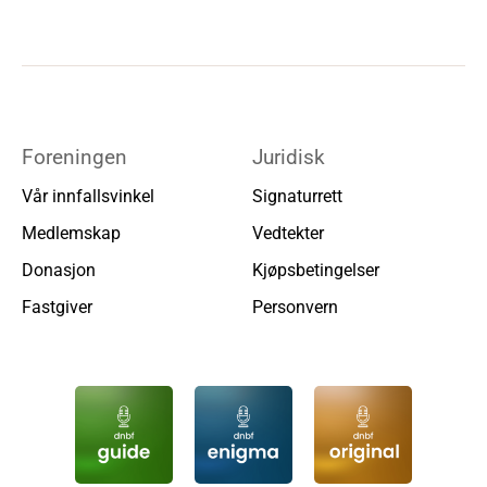
Foreningen
Juridisk
Vår innfallsvinkel
Signaturrett
Medlemskap
Vedtekter
Donasjon
Kjøpsbetingelser
Fastgiver
Personvern