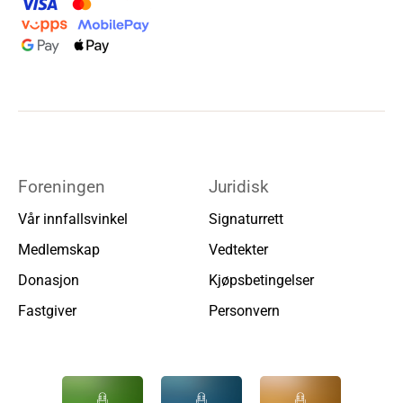
Foreningen
Juridisk
Vår innfallsvinkel
Signaturrett
Medlemskap
Vedtekter
Donasjon
Kjøpsbetingelser
Fastgiver
Personvern