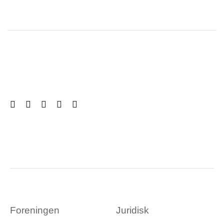
Foreningen
Juridisk