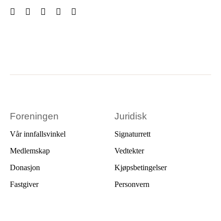
Foreningen
Juridisk
Vår innfallsvinkel
Signaturrett
Medlemskap
Vedtekter
Donasjon
Kjøpsbetingelser
Fastgiver
Personvern