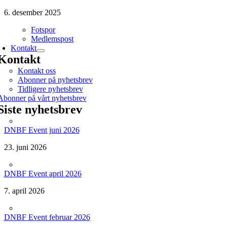
6. desember 2025
Fotspor
Medlemspost
Kontakt
Kontakt
Kontakt oss
Abonner på nyhetsbrev
Tidligere nyhetsbrev
Abonner på vårt nyhetsbrev
Siste nyhetsbrev
DNBF Event juni 2026
23. juni 2026
DNBF Event april 2026
7. april 2026
DNBF Event februar 2026