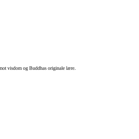
n mot visdom og Buddhas originale lære.