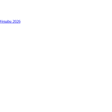
| Venabu 2026