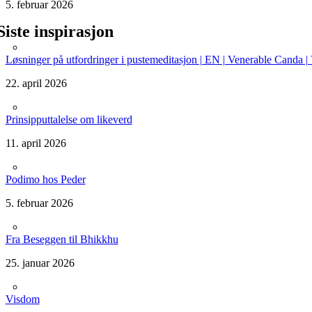
5. februar 2026
Siste inspirasjon
Løsninger på utfordringer i pustemeditasjon | EN | Venerable Canda 
22. april 2026
Prinsipputtalelse om likeverd
11. april 2026
Podimo hos Peder
5. februar 2026
Fra Beseggen til Bhikkhu
25. januar 2026
Visdom