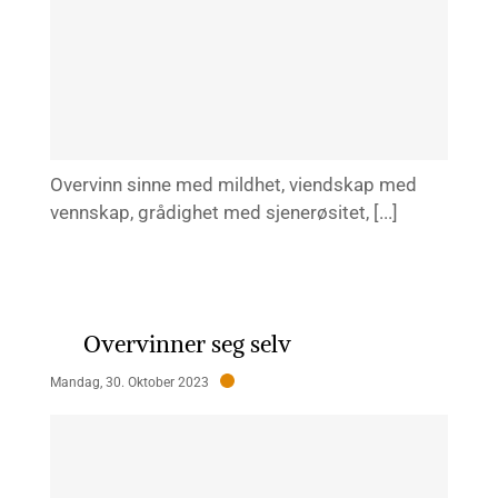
Overvinn sinne med mildhet, viendskap med
vennskap, grådighet med sjenerøsitet, [...]
Overvinner seg selv
Mandag, 30. Oktober 2023