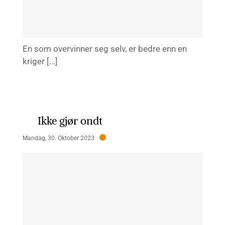
En som overvinner seg selv, er bedre enn en
kriger [...]
Ikke gjør ondt
Mandag, 30. Oktober 2023