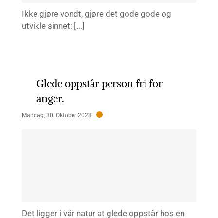
Ikke gjøre vondt, gjøre det gode gode og
utvikle sinnet: [...]
Glede oppstår person fri for
anger.
Mandag, 30. Oktober 2023
Det ligger i vår natur at glede oppstår hos en