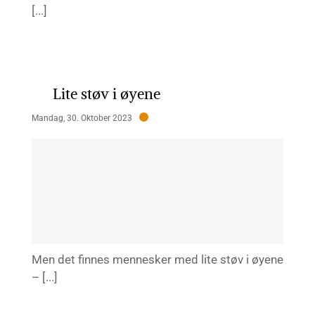
[...]
Lite støv i øyene
Mandag, 30. Oktober 2023
Men det finnes mennesker med lite støv i øyene
– [...]