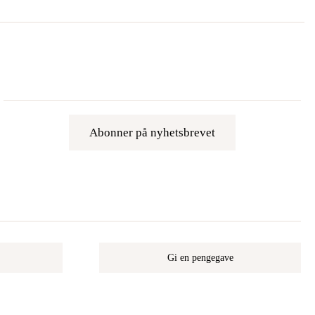
Abonner på nyhetsbrevet
Gi en pengegave