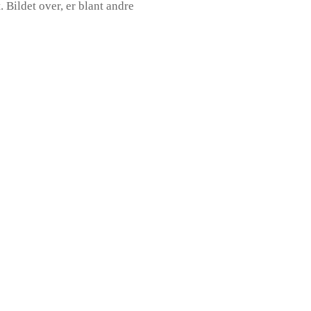
 Bildet over, er blant andre