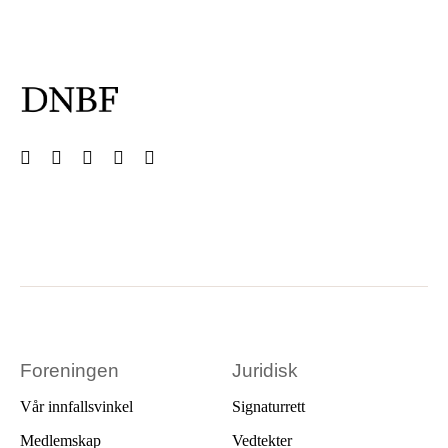
Foreningen
Juridisk
Vår innfallsvinkel
Signaturrett
Medlemskap
Vedtekter