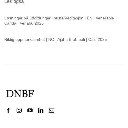
Les også
Løsninger på utfordringer i pustemeditasjon | EN | Venerable
Canda | Venabu 2026
Riktig oppmerksomhet | NO | Ajahn Brahmali | Oslo 2025