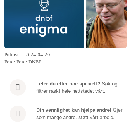
Publisert: 2024-04-20
Foto: Foto: DNBF
Leter du etter
noe spesielt?
Søk og
filtrer raskt hele nettstedet vårt.
Din vennlighet kan hjelpe andre!
Gjør
som mange andre, støtt vårt arbeid.