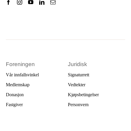
Foreningen
Juridisk
Vår innfallsvinkel
Signaturrett
Medlemskap
Vedtekter
Donasjon
Kjøpsbetingelser
Fastgiver
Personvern