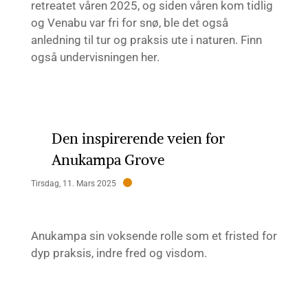
retreatet våren 2025, og siden våren kom tidlig
og Venabu var fri for snø, ble det også
anledning til tur og praksis ute i naturen. Finn
også undervisningen her.
Den inspirerende veien for
Anukampa Grove
Tirsdag, 11. Mars 2025
Anukampa sin voksende rolle som et fristed for
dyp praksis, indre fred og visdom.