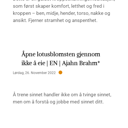
som først skaper komfort, letthet og fred i
kroppen – ben, midje, hender, torso, nakke og
ansikt. Fjerner stramhet og anspenthet.
Åpne lotusblomsten gjennom
ikke å eie | EN | Ajahn Brahm*
Lørdag, 26. November 2022
Å trene sinnet handler ikke om å tvinge sinnet,
men om å forstå og jobbe med sinnet ditt.