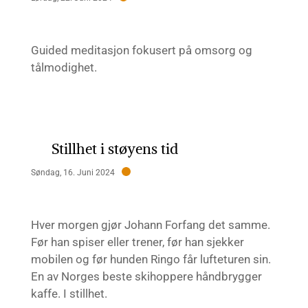
Guided meditasjon fokusert på omsorg og
tålmodighet.
Stillhet i støyens tid
Søndag, 16. Juni 2024
Hver morgen gjør Johann Forfang det samme.
Før han spiser eller trener, før han sjekker
mobilen og før hunden Ringo får lufteturen sin.
En av Norges beste skihoppere håndbrygger
kaffe. I stillhet.