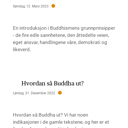
Søndag, 12. Mars 2023
En introduksjon i Buddhismens grunnprinsipper
- de fire edle sannhetene, den åttedelte veien,
eget ansvar, handlingene våre, demokrati og
likeverd.
Hvordan så Buddha ut?
Lørdag, 31. Desember 2022
Hvordan så Buddha ut? Vi har noen
indikasjoner i de gamle tekstene, og her er et