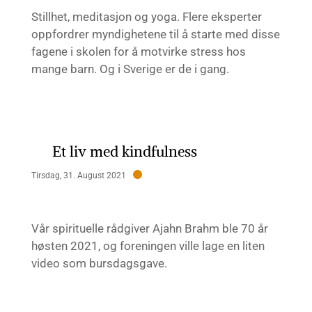
Stillhet, meditasjon og yoga. Flere eksperter
oppfordrer myndighetene til å starte med disse
fagene i skolen for å motvirke stress hos
mange barn. Og i Sverige er de i gang.
Et liv med kindfulness
Tirsdag, 31. August 2021
Vår spirituelle rådgiver Ajahn Brahm ble 70 år
høsten 2021, og foreningen ville lage en liten
video som bursdagsgave.