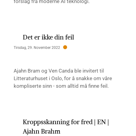
forslag fra moderne AI teknologi.
Det er ikke din feil
Tirsdag, 29. November 2022
Ajahn Bram og Ven Canda ble invitert til
Litteraturhuset i Oslo, for å snakke om våre
kompliserte sinn - som alltid må finne feil.
Kroppsskanning for fred | EN |
Ajahn Brahm