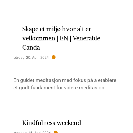
Skape et miljø hvor alt er
velkommen | EN | Venerable
Canda
Lørdag, 20. April 2024
En guidet meditasjon med fokus på å etablere
et godt fundament for videre meditasjon.
Kindfulness weekend
Mandag, 15. April 2024