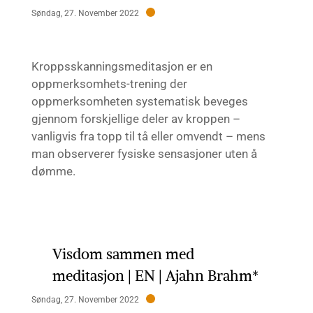
Søndag, 27. November 2022
Kroppsskanningsmeditasjon er en
oppmerksomhets-trening der
oppmerksomheten systematisk beveges
gjennom forskjellige deler av kroppen –
vanligvis fra topp til tå eller omvendt – mens
man observerer fysiske sensasjoner uten å
dømme.
Visdom sammen med
meditasjon | EN | Ajahn Brahm*
Søndag, 27. November 2022