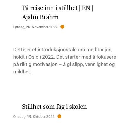
På reise inn i stillhet | EN |
Ajahn Brahm
Lørdag, 26. November 2022
Dette er et introduksjonstale om meditasjon,
holdt i Oslo i 2022. Det starter med å fokusere
på riktig motivasjon – å gi slipp, vennlighet og
mildhet.
Stillhet som fag i skolen
Onsdag, 19. Oktober 2022