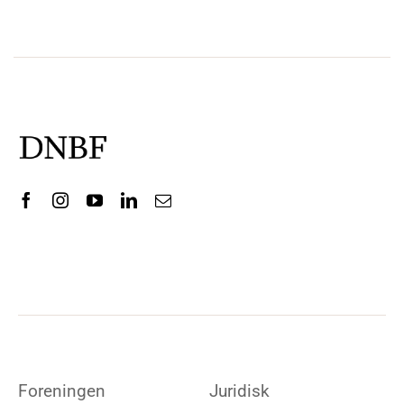
Foreningen
Juridisk