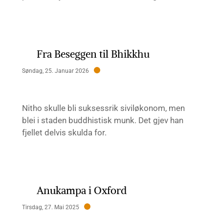
Fra Beseggen til Bhikkhu
Søndag, 25. Januar 2026
Nitho skulle bli suksessrik siviløkonom, men
blei i staden buddhistisk munk. Det gjev han
fjellet delvis skulda for.
Anukampa i Oxford
Tirsdag, 27. Mai 2025