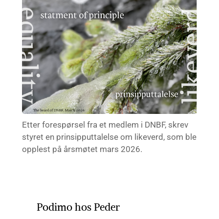
Etter forespørsel fra et medlem i DNBF, skrev
styret en prinsipputtalelse om likeverd, som ble
opplest på årsmøtet mars 2026.
Podimo hos Peder