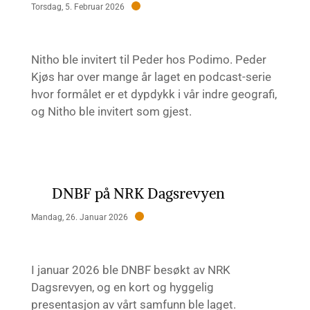
Torsdag, 5. Februar 2026
Nitho ble invitert til Peder hos Podimo. Peder
Kjøs har over mange år laget en podcast-serie
hvor formålet er et dypdykk i vår indre geografi,
og Nitho ble invitert som gjest.
DNBF på NRK Dagsrevyen
Mandag, 26. Januar 2026
I januar 2026 ble DNBF besøkt av NRK
Dagsrevyen, og en kort og hyggelig
presentasjon av vårt samfunn ble laget.