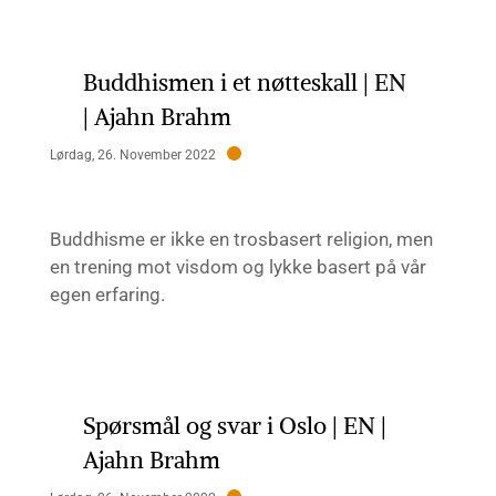
Buddhismen i et nøtteskall | EN
| Ajahn Brahm
Lørdag, 26. November 2022
Buddhisme er ikke en trosbasert religion, men
en trening mot visdom og lykke basert på vår
egen erfaring.
Spørsmål og svar i Oslo | EN |
Ajahn Brahm