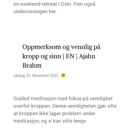
en weekend-retreat i Oslo. Finn også
undervisningen her.
Oppmerksom og vennlig på
kropp og sinn | EN | Ajahn
Brahm
Lørdag, 26. November 2022
Guided meditasjon med fokus på vennlighet
overfor kroppen. Denne vennligheten gjør ofte
at kroppen ikke lager problem under
meditasjon, og vi kan sitte lenge.