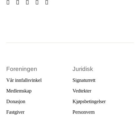
Foreningen
Juridisk
Vår innfallsvinkel
Signaturrett
Medlemskap
Vedtekter
Donasjon
Kjøpsbetingelser
Fastgiver
Personvern