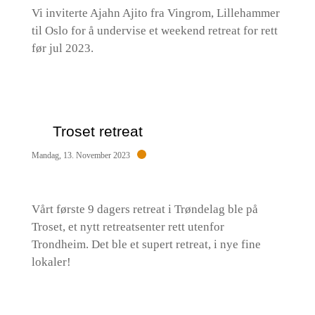
Vi inviterte Ajahn Ajito fra Vingrom, Lillehammer
til Oslo for å undervise et weekend retreat for rett
før jul 2023.
Troset retreat
Mandag, 13. November 2023
Vårt første 9 dagers retreat i Trøndelag ble på
Troset, et nytt retreatsenter rett utenfor
Trondheim. Det ble et supert retreat, i nye fine
lokaler!