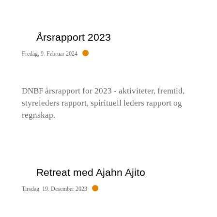
Årsrapport 2023
Fredag, 9. Februar 2024
DNBF årsrapport for 2023 - aktiviteter, fremtid,
styreleders rapport, spirituell leders rapport og
regnskap.
Retreat med Ajahn Ajito
Tirsdag, 19. Desember 2023