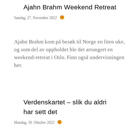
Ajahn Brahm Weekend Retreat
Søndag, 27. November 2022
Ajahn Brahm kom på besøk til Norge en liten uke,
og som del av oppholdet ble det arrangert en
weekend-retreat i Oslo. Finn også undervisningen
her.
Verdenskartet – slik du aldri
har sett det
Mandag, 10. Oktober 2022