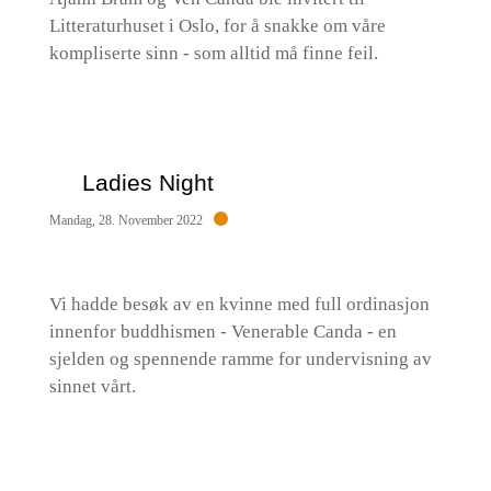
Litteraturhuset i Oslo, for å snakke om våre
kompliserte sinn - som alltid må finne feil.
Ladies Night
Mandag, 28. November 2022
Vi hadde besøk av en kvinne med full ordinasjon
innenfor buddhismen - Venerable Canda - en
sjelden og spennende ramme for undervisning av
sinnet vårt.