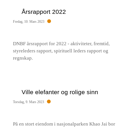
Årsrapport 2022
Fredag, 10. Mars 2023
DNBF årsrapport for 2022 - aktiviteter, fremtid,
styreleders rapport, spirituell leders rapport og
regnskap.
Ville elefanter og rolige sinn
Torsdag, 9. Mars 2023
På en stort eiendom i nasjonalparken Khao Jai bor